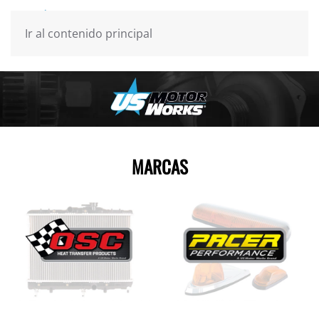
Ir al contenido principal
MARCAS