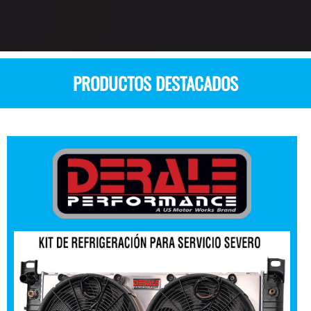
PRODUCTOS DESTACADOS