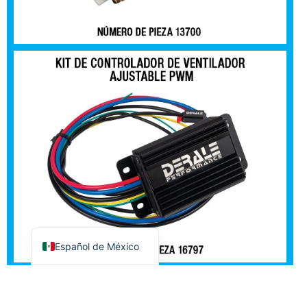
Español de México