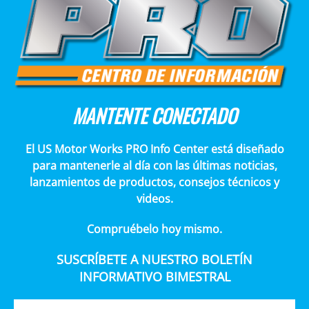
MANTENTE CONECTADO
El US Motor Works PRO Info Center está diseñado
para mantenerle al día con las últimas noticias,
lanzamientos de productos, consejos técnicos y
videos.
Compruébelo hoy mismo.
SUSCRÍBETE A NUESTRO BOLETÍN
INFORMATIVO BIMESTRAL