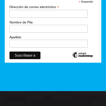
*
Requerido
*
Dirección de correo electrónico
Nombre de Pila
Apellido