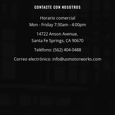
CONTACTE CON NOSOTROS
Horario comercial
Mon - Friday 7:30am - 4:00pm
14722 Anson Avenue,
Santa Fe Springs, CA 90670
Teléfono: (562) 404-0488
Correo electrónico: info@usmotorworks.com