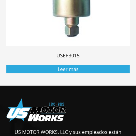
USEP3015
Leer más
US MOTOR WORKS, LLC y sus empleados están