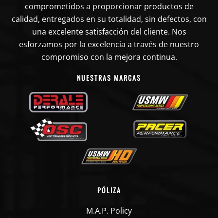
comprometidos a proporcionar productos de
calidad, entregados en su totalidad, sin defectos, con
una excelente satisfacción del cliente. Nos
esforzamos por la excelencia a través de nuestro
compromiso con la mejora continua.
NUESTRAS MARCAS
PÓLIZA
M.A.P. Policy