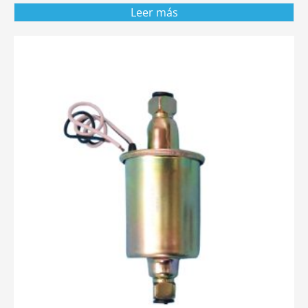
Leer más