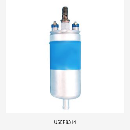
USEP8314