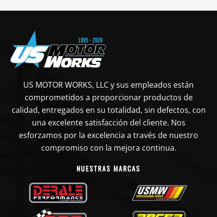
US MOTOR WORKS, LLC y sus empleados están
comprometidos a proporcionar productos de
calidad, entregados en su totalidad, sin defectos, con
una excelente satisfacción del cliente. Nos
esforzamos por la excelencia a través de nuestro
compromiso con la mejora continua.
NUESTRAS MARCAS