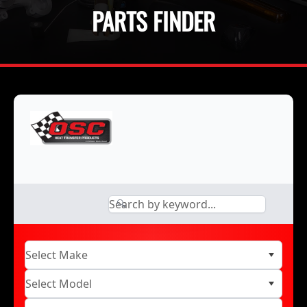
PARTS FINDER