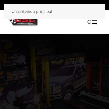
Ir al contenido principal