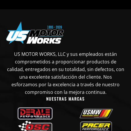
US MOTOR WORKS, LLC y sus empleados están
comprometidos a proporcionar productos de
calidad, entregados en su totalidad, sin defectos, con
una excelente satisfacción del cliente. Nos
esforzamos por la excelencia a través de nuestro
compromiso con la mejora continua.
NUESTRAS MARCAS