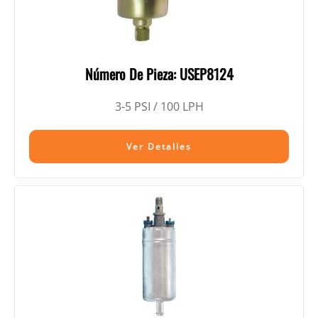
Número De Pieza: USEP8124
3-5 PSI / 100 LPH
Ver Detalles