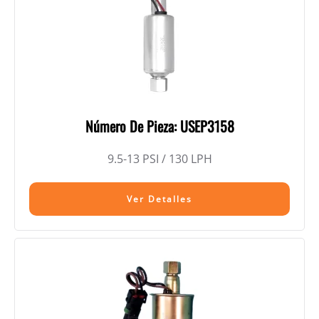
Número De Pieza: USEP3158
9.5-13 PSI / 130 LPH
Ver Detalles