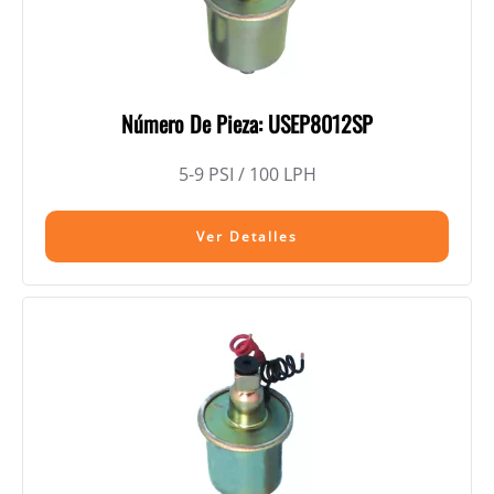
Número De Pieza: USEP8012SP
5-9 PSI / 100 LPH
Ver Detalles