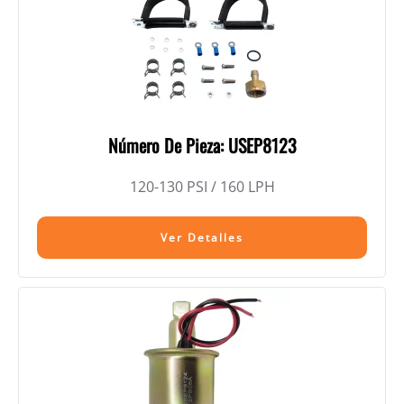
Número De Pieza: USEP8123
120-130 PSI / 160 LPH
Ver Detalles