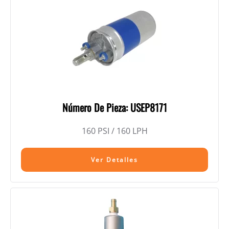
Número De Pieza: USEP8171
160 PSI / 160 LPH
Ver Detalles