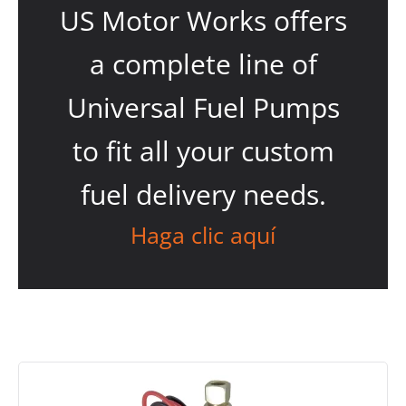
US Motor Works offers
a complete line of
Universal Fuel Pumps
to fit all your custom
fuel delivery needs.
Haga clic aquí