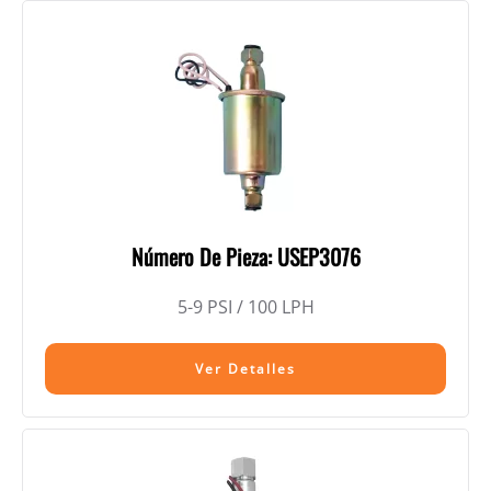
Número De Pieza: USEP3076
5-9 PSI / 100 LPH
Ver Detalles