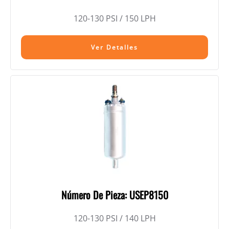
120-130 PSI / 150 LPH
Ver Detalles
Número De Pieza: USEP8150
120-130 PSI / 140 LPH