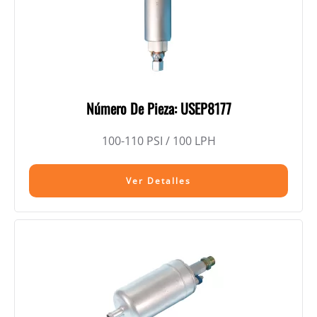
Número De Pieza: USEP8177
100-110 PSI / 100 LPH
Ver Detalles