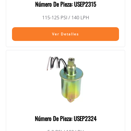
Número De Pieza: USEP2315
115-125 PSI / 140 LPH
Ver Detalles
Número De Pieza: USEP2324