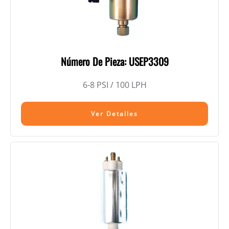
Número De Pieza: USEP3309
6-8 PSI / 100 LPH
Ver Detalles