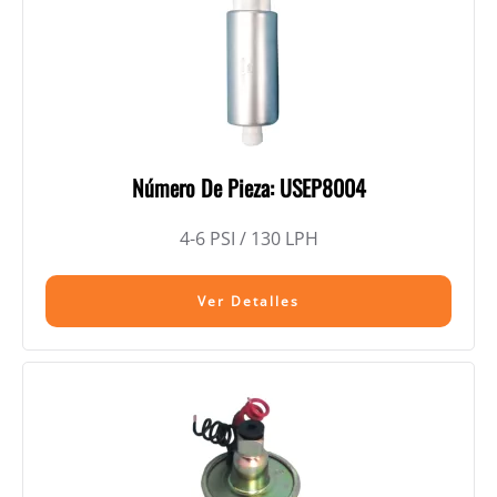
Número De Pieza: USEP8004
4-6 PSI / 130 LPH
Ver Detalles