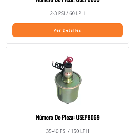
2-3 PSI / 60 LPH
Ver Detalles
Número De Pieza: USEP8059
35-40 PSI / 150 LPH