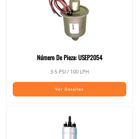
Número De Pieza: USEP2054
3-5 PSI / 100 LPH
Ver Detalles