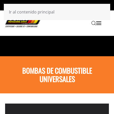
Ir al contenido principal
BOMBAS DE COMBUSTIBLE
UNIVERSALES