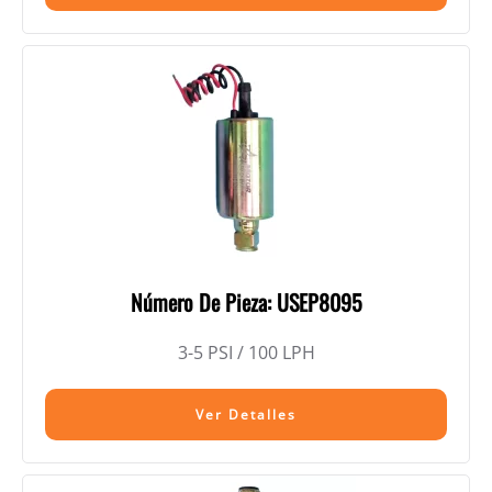
Número De Pieza: USEP8095
3-5 PSI / 100 LPH
Ver Detalles