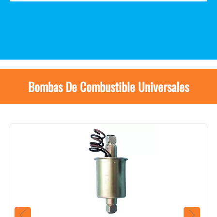
Bombas De Combustible Universales