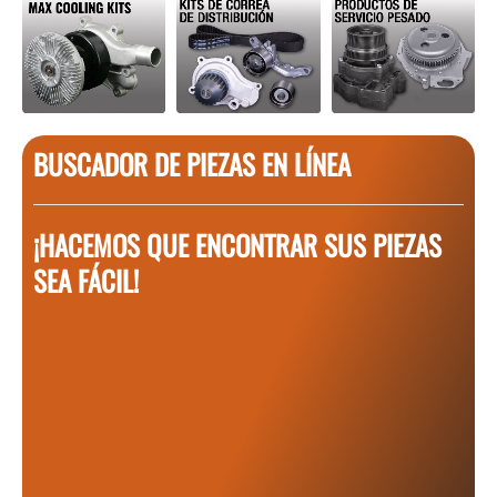
BUSCADOR DE PIEZAS EN LÍNEA
¡HACEMOS QUE ENCONTRAR SUS PIEZAS
SEA FÁCIL!