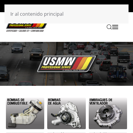
Ir al contenido principal