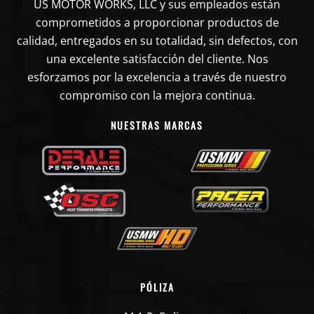
US MOTOR WORKS, LLC y sus empleados están
comprometidos a proporcionar productos de
calidad, entregados en su totalidad, sin defectos, con
una excelente satisfacción del cliente. Nos
esforzamos por la excelencia a través de nuestro
compromiso con la mejora continua.
NUESTRAS MARCAS
PÓLIZA