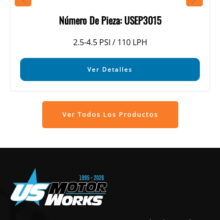
Número De Pieza: USEP3015
2.5-4.5 PSI / 110 LPH
Ver Detalles
Ver Todos Los Productos