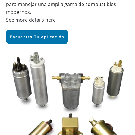
para manejar una amplia gama de combustibles
modernos.
See more details here
Encuentra Tu Aplicación