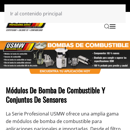
Ir al contenido principal
Módulos De Bomba De Combustible Y
Conjuntos De Sensores
La Serie Profesional USMW ofrece una amplia gama
de módulos de bomba de combustible para
aplicaciones nacionales e importadas. Desde el filtro