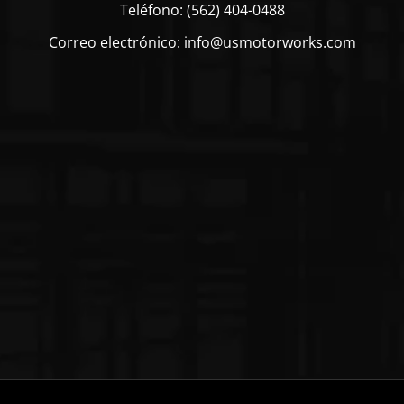
Teléfono: (562) 404-0488
Correo electrónico: info@usmotorworks.com