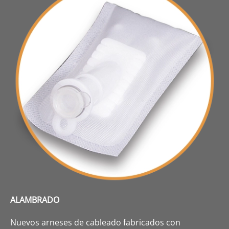
ALAMBRADO
Nuevos arneses de cableado fabricados con