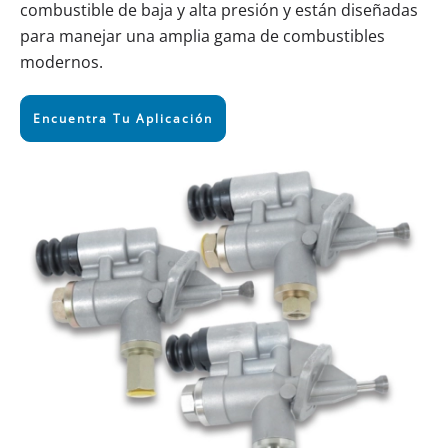
combustible de baja y alta presión y están diseñadas
para manejar una amplia gama de combustibles
modernos.
Encuentra Tu Aplicación