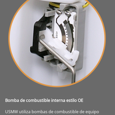
Bomba de combustible interna estilo OE
USMW utiliza bombas de combustible de equipo