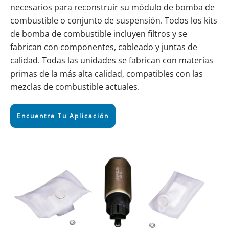
necesarios para reconstruir su módulo de bomba de
combustible o conjunto de suspensión. Todos los kits
de bomba de combustible incluyen filtros y se
fabrican con componentes, cableado y juntas de
calidad. Todas las unidades se fabrican con materias
primas de la más alta calidad, compatibles con las
mezclas de combustible actuales.
Encuentra Tu Aplicación