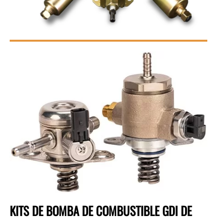
KITS DE BOMBA DE COMBUSTIBLE GDI DE