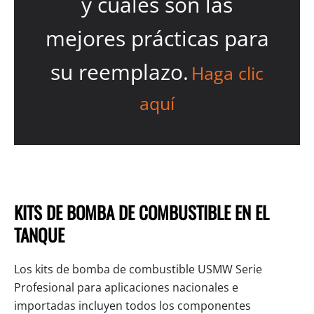
y cuáles son las
mejores prácticas para
su reemplazo.
Haga clic
aquí
KITS DE BOMBA DE COMBUSTIBLE EN EL
TANQUE
Los kits de bomba de combustible USMW Serie
Profesional para aplicaciones nacionales e
importadas incluyen todos los componentes