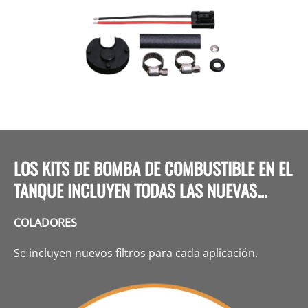
LOS KITS DE BOMBA DE COMBUSTIBLE EN EL
TANQUE INCLUYEN TODAS LAS NUEVAS...
COLADORES
Se incluyen nuevos filtros para cada aplicación.