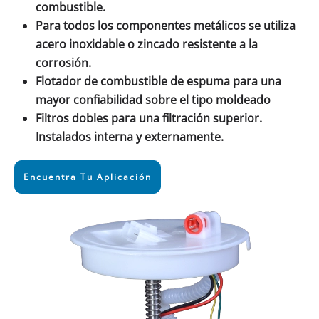
combustible.
Para todos los componentes metálicos se utiliza
acero inoxidable o zincado resistente a la
corrosión.
Flotador de combustible de espuma para una
mayor confiabilidad sobre el tipo moldeado
Filtros dobles para una filtración superior.
Instalados interna y externamente.
Encuentra Tu Aplicación