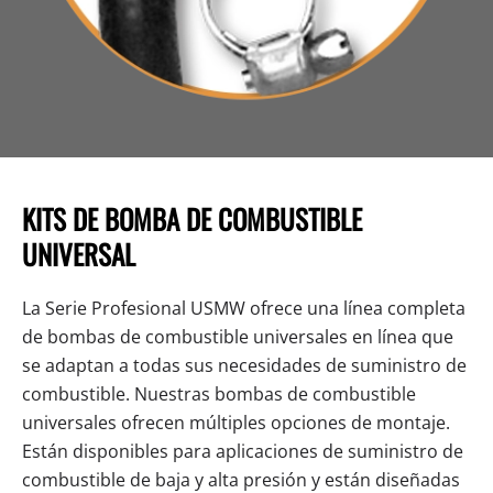
KITS DE BOMBA DE COMBUSTIBLE
UNIVERSAL
La Serie Profesional USMW ofrece una línea completa
de bombas de combustible universales en línea que
se adaptan a todas sus necesidades de suministro de
combustible. Nuestras bombas de combustible
universales ofrecen múltiples opciones de montaje.
Están disponibles para aplicaciones de suministro de
combustible de baja y alta presión y están diseñadas