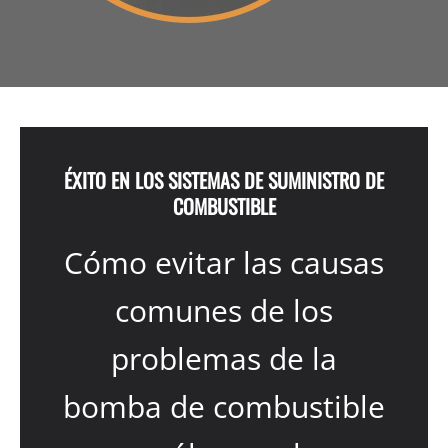
ÉXITO EN LOS SISTEMAS DE SUMINISTRO DE
COMBUSTIBLE
Cómo evitar las causas
comunes de los
problemas de la
bomba de combustible