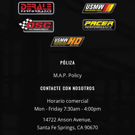
PÓLIZA
M.A.P. Policy
CONTACTE CON NOSOTROS
Horario comercial
Mon - Friday 7:30am - 4:00pm
14722 Anson Avenue,
Santa Fe Springs, CA 90670