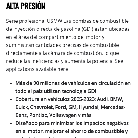
ALTA PRESIÓN
Serie profesional USMW
Las bombas de combustible
de inyección directa de gasolina (GDI) están ubicadas
en el área del compartimiento del motor y
suministran cantidades precisas de combustible
directamente a la cámara de combustión, lo que
reduce las ineficiencias y aumenta la potencia.
See
applications available here
Más de 90 millones de vehículos en circulación en
todo el país utilizan tecnología GDI
Cobertura en vehículos 2005-2023: Audi, BMW,
Buick, Chevrolet, Ford, GM, Hyundai, Mercedes-
Benz, Pontiac, Volkswagen y más
Diseñado para minimizar los impactos negativos
en el motor, mejorar el ahorro de combustible y