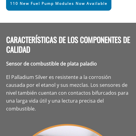
110 New Fuel Pump Modules Now Available
CARACTERÍSTICAS DE LOS COMPONENTES DE
CALIDAD
Sensor de combustible de plata paladio
El Palladium Silver es resistente a la corrosión
causada por el etanol y sus mezclas. Los sensores de
nivel también cuentan con contactos bifurcados para
una larga vida útil y una lectura precisa del
combustible.