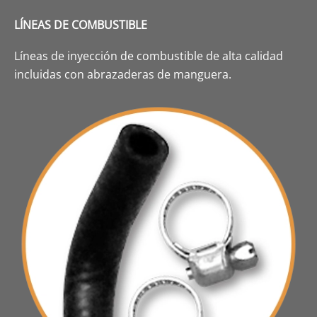
LÍNEAS DE COMBUSTIBLE
Líneas de inyección de combustible de alta calidad
incluidas con abrazaderas de manguera.