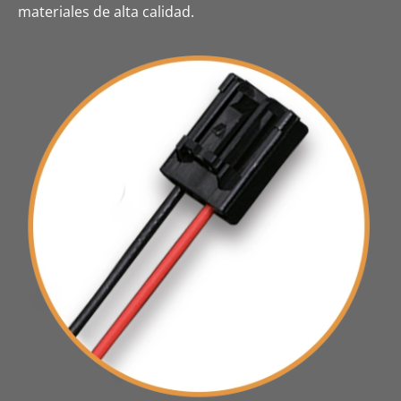
materiales de alta calidad.