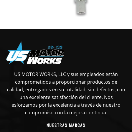
US MOTOR WORKS, LLC y sus empleados están
comprometidos a proporcionar productos de
calidad, entregados en su totalidad, sin defectos, con
una excelente satisfacción del cliente. Nos
esforzamos por la excelencia a través de nuestro
compromiso con la mejora continua.
NUESTRAS MARCAS