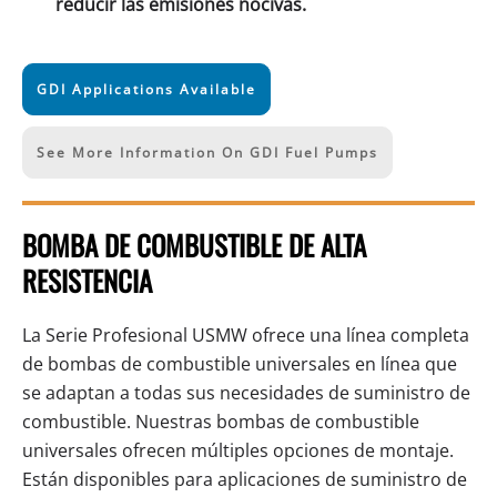
reducir las emisiones nocivas.
GDI Applications Available
See More Information On GDI Fuel Pumps
BOMBA DE COMBUSTIBLE DE ALTA
RESISTENCIA
La Serie Profesional USMW ofrece una línea completa
de bombas de combustible universales en línea que
se adaptan a todas sus necesidades de suministro de
combustible. Nuestras bombas de combustible
universales ofrecen múltiples opciones de montaje.
Están disponibles para aplicaciones de suministro de