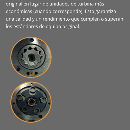
original en lugar de unidades de turbina más
económicas (cuando corresponde). Esto garantiza
una calidad y un rendimiento que cumplen o superan
los estándares de equipo original.