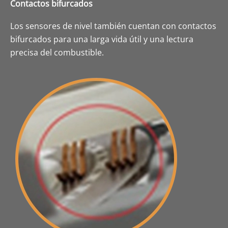
Contactos bifurcados
Los sensores de nivel también cuentan con contactos
bifurcados para una larga vida útil y una lectura
precisa del combustible.