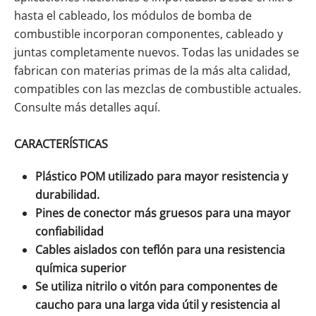
hasta el cableado, los módulos de bomba de
combustible incorporan componentes, cableado y
juntas completamente nuevos. Todas las unidades se
fabrican con materias primas de la más alta calidad,
compatibles con las mezclas de combustible actuales.
Consulte más detalles aquí.
CARACTERÍSTICAS
Plástico POM utilizado para mayor resistencia y
durabilidad.
Pines de conector más gruesos para una mayor
confiabilidad
Cables aislados con teflón para una resistencia
química superior
Se utiliza nitrilo o vitón para componentes de
caucho para una larga vida útil y resistencia al