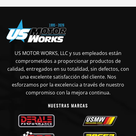
US MOTOR WORKS, LLC y sus empleados están
comprometidos a proporcionar productos de
calidad, entregados en su totalidad, sin defectos, con
una excelente satisfacción del cliente. Nos
esforzamos por la excelencia a través de nuestro
compromiso con la mejora continua.
NUESTRAS MARCAS