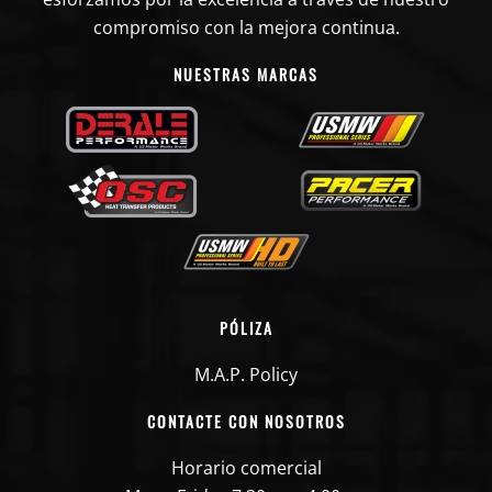
compromiso con la mejora continua.
NUESTRAS MARCAS
PÓLIZA
M.A.P. Policy
CONTACTE CON NOSOTROS
Horario comercial