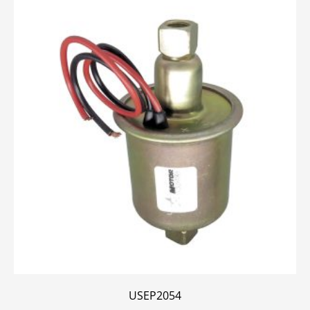
USEP2054