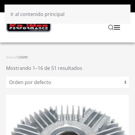
Ir al contenido principal
Inicio
/ USMW
Mostrando 1–16 de 51 resultados