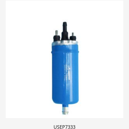
USEP7333