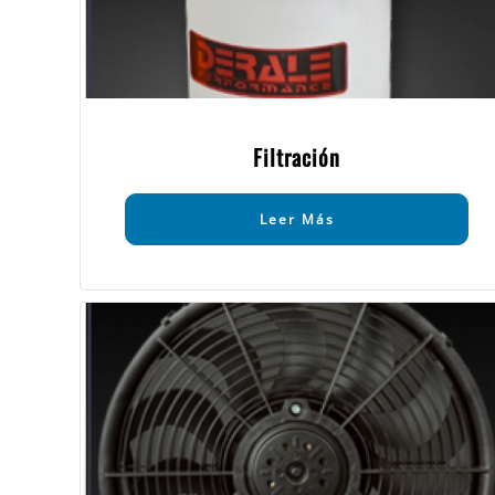
Filtración
Leer Más