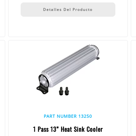
Detalles Del Producto
PART NUMBER 13250
1 Pass 13” Heat Sink Cooler