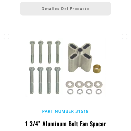
Detalles Del Producto
PART NUMBER 31518
1 3/4” Aluminum Belt Fan Spacer