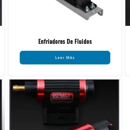
Enfriadores De Fluidos
Leer Más