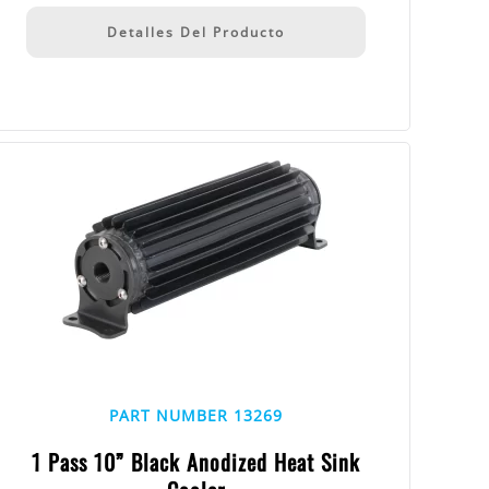
Detalles Del Producto
PART NUMBER 13269
1 Pass 10” Black Anodized Heat Sink