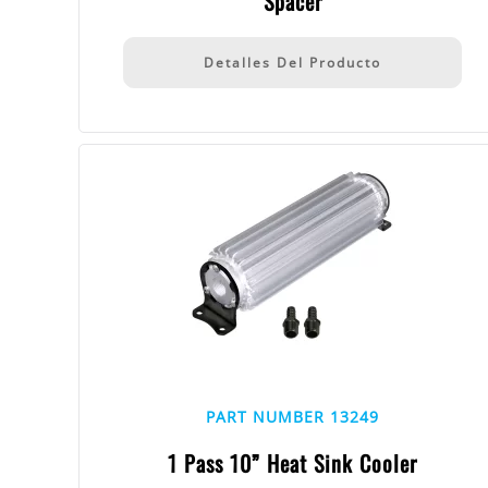
Spacer
Detalles Del Producto
PART NUMBER 13249
1 Pass 10” Heat Sink Cooler