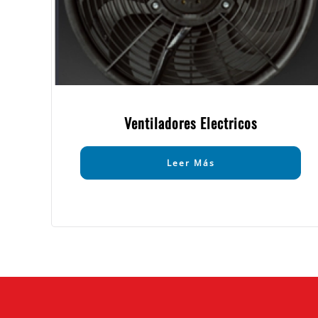
Ventiladores Electricos
Leer Más