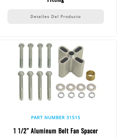
Detalles Del Producto
PART NUMBER 31515
1 1/2″ Aluminum Belt Fan Spacer