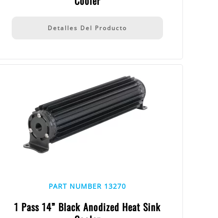
Cooler
Detalles Del Producto
PART NUMBER 13270
1 Pass 14” Black Anodized Heat Sink