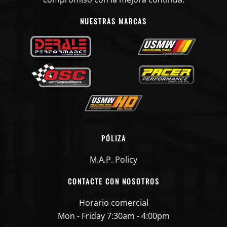
NUESTRAS MARCAS
PÓLIZA
M.A.P. Policy
CONTACTE CON NOSOTROS
Horario comercial
Mon - Friday 7:30am - 4:00pm