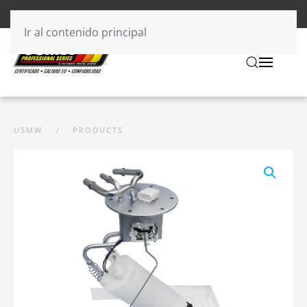
Ir al contenido principal
USMW
PRODUCTS