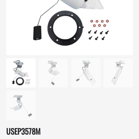
USEP3578M