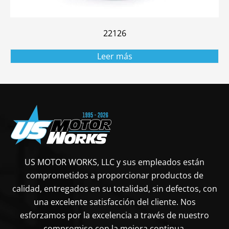
22126
Leer más
US MOTOR WORKS, LLC y sus empleados están
comprometidos a proporcionar productos de
calidad, entregados en su totalidad, sin defectos, con
una excelente satisfacción del cliente. Nos
esforzamos por la excelencia a través de nuestro
compromiso con la mejora continua.