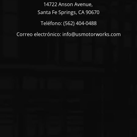
14722 Anson Avenue,
Santa Fe Springs, CA 90670
Teléfono: (562) 404-0488
Correo electrónico: info@usmotorworks.com