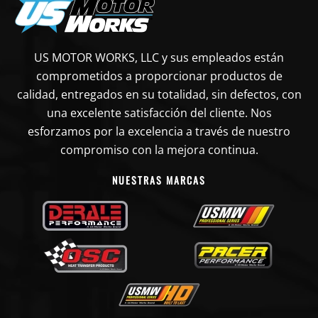
US MOTOR WORKS, LLC y sus empleados están
comprometidos a proporcionar productos de
calidad, entregados en su totalidad, sin defectos, con
una excelente satisfacción del cliente. Nos
esforzamos por la excelencia a través de nuestro
compromiso con la mejora continua.
NUESTRAS MARCAS