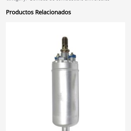
Productos Relacionados