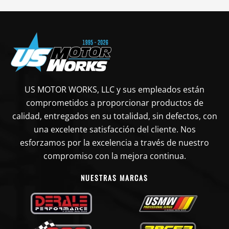
US MOTOR WORKS, LLC y sus empleados están
comprometidos a proporcionar productos de
calidad, entregados en su totalidad, sin defectos, con
una excelente satisfacción del cliente. Nos
esforzamos por la excelencia a través de nuestro
compromiso con la mejora continua.
NUESTRAS MARCAS