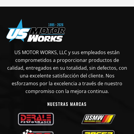
US MOTOR WORKS, LLC y sus empleados están
comprometidos a proporcionar productos de
calidad, entregados en su totalidad, sin defectos, con
una excelente satisfacción del cliente. Nos
esforzamos por la excelencia a través de nuestro
compromiso con la mejora continua.
NUESTRAS MARCAS