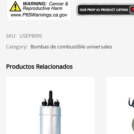
SKU:
USEP8095
Category:
Bombas de combustible universales
Productos Relacionados