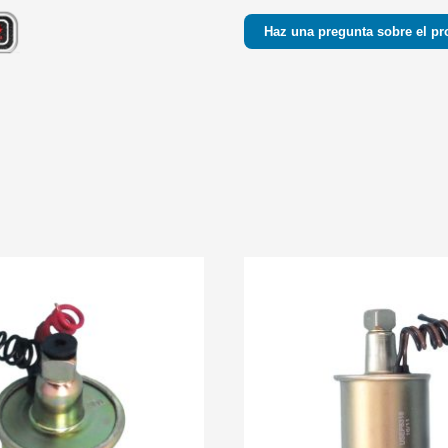
Haz una pregunta sobre el pr