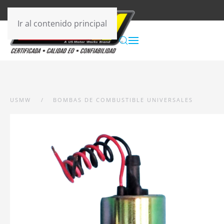
Ir al contenido principal
USMW
BOMBAS DE COMBUSTIBLE UNIVERSALES