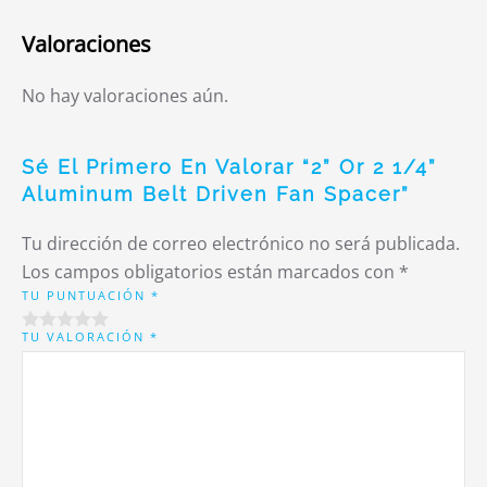
Valoraciones
No hay valoraciones aún.
Sé El Primero En Valorar “2” Or 2 1/4”
Aluminum Belt Driven Fan Spacer”
Tu dirección de correo electrónico no será publicada.
Los campos obligatorios están marcados con
*
TU PUNTUACIÓN
*
TU VALORACIÓN
*