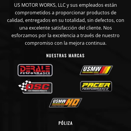
US MOTOR WORKS, LLC y sus empleados están
comprometidos a proporcionar productos de
calidad, entregados en su totalidad, sin defectos, con
una excelente satisfacción del cliente. Nos
esforzamos por la excelencia a través de nuestro
compromiso con la mejora continua.
NUESTRAS MARCAS
PÓLIZA