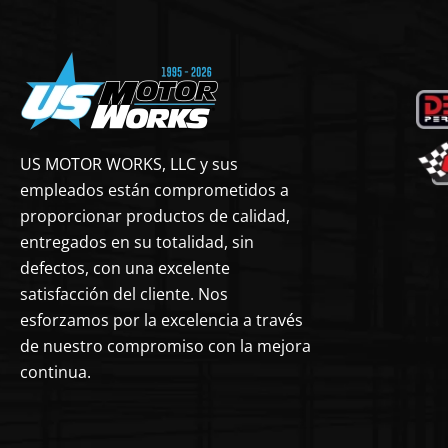
US MOTOR WORKS, LLC y sus
empleados están comprometidos a
proporcionar productos de calidad,
entregados en su totalidad, sin
defectos, con una excelente
satisfacción del cliente. Nos
esforzamos por la excelencia a través
de nuestro compromiso con la mejora
continua.