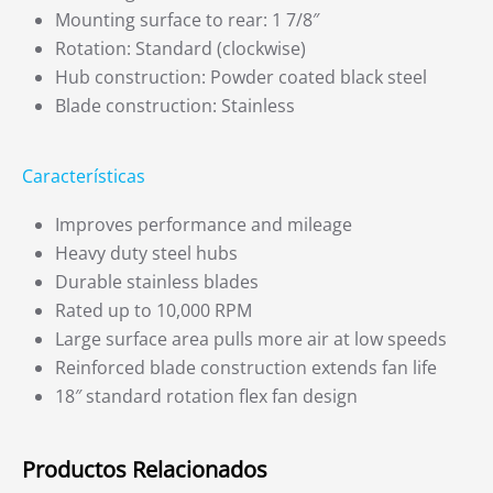
Mounting surface to rear: 1 7/8″
Rotation: Standard (clockwise)
Hub construction: Powder coated black steel
Blade construction: Stainless
Características
Improves performance and mileage
Heavy duty steel hubs
Durable stainless blades
Rated up to 10,000 RPM
Large surface area pulls more air at low speeds
Reinforced blade construction extends fan life
18″ standard rotation flex fan design
Productos Relacionados