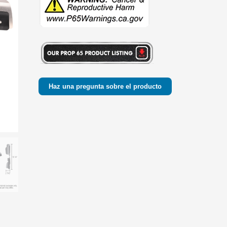
Haz una pregunta sobre el producto