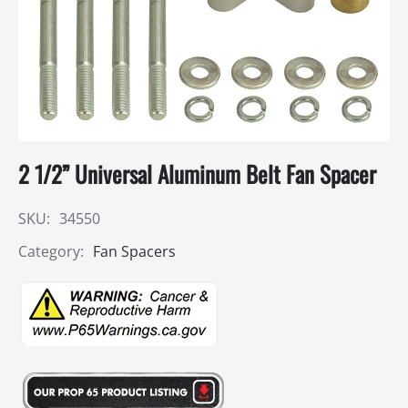
2 1/2” Universal Aluminum Belt Fan Spacer
SKU:
34550
Category:
Fan Spacers