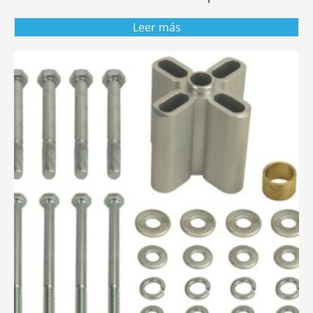
Leer más