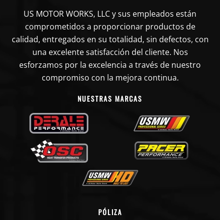
US MOTOR WORKS, LLC y sus empleados están
comprometidos a proporcionar productos de
calidad, entregados en su totalidad, sin defectos, con
una excelente satisfacción del cliente. Nos
esforzamos por la excelencia a través de nuestro
compromiso con la mejora continua.
NUESTRAS MARCAS
PÓLIZA