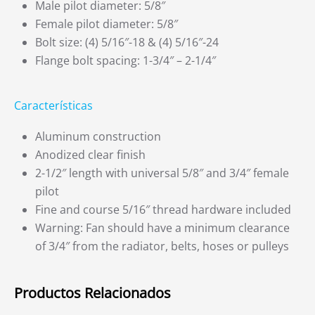
Male pilot diameter: 5/8″
Female pilot diameter: 5/8″
Bolt size: (4) 5/16″-18 & (4) 5/16″-24
Flange bolt spacing: 1-3/4″ – 2-1/4″
Características
Aluminum construction
Anodized clear finish
2-1/2″ length with universal 5/8″ and 3/4″ female
pilot
Fine and course 5/16″ thread hardware included
Warning: Fan should have a minimum clearance
of 3/4″ from the radiator, belts, hoses or pulleys
Productos Relacionados