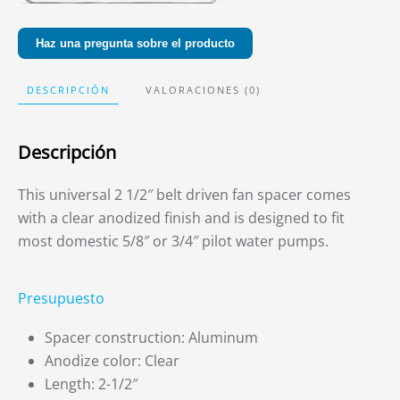
Haz una pregunta sobre el producto
DESCRIPCIÓN
VALORACIONES (0)
Descripción
This universal 2 1/2″ belt driven fan spacer comes
with a clear anodized finish and is designed to fit
most domestic 5/8″ or 3/4″ pilot water pumps.
Presupuesto
Spacer construction: Aluminum
Anodize color: Clear
Length: 2-1/2″