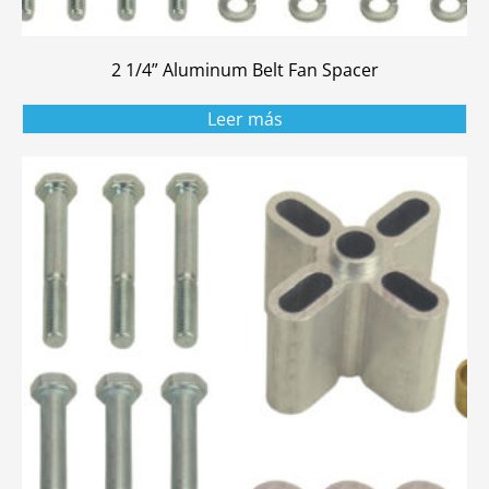
2 1/4” Aluminum Belt Fan Spacer
Leer más