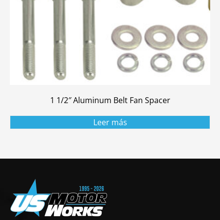
1 1/2″ Aluminum Belt Fan Spacer
Leer más