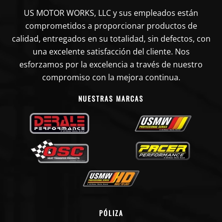
US MOTOR WORKS, LLC y sus empleados están
comprometidos a proporcionar productos de
calidad, entregados en su totalidad, sin defectos, con
una excelente satisfacción del cliente. Nos
esforzamos por la excelencia a través de nuestro
compromiso con la mejora continua.
NUESTRAS MARCAS
PÓLIZA