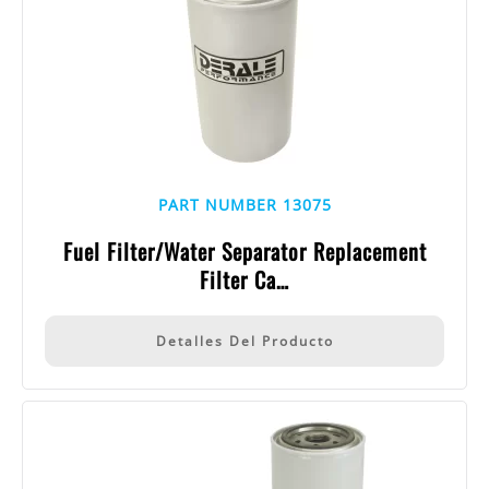
PART NUMBER 13075
Fuel Filter/Water Separator Replacement
Filter Ca…
Detalles Del Producto