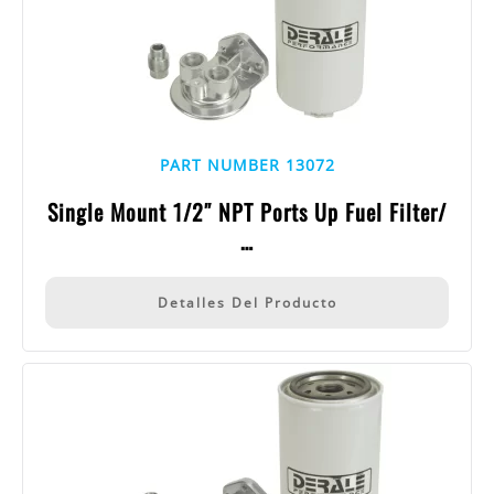
PART NUMBER 13072
Single Mount 1/2″ NPT Ports Up Fuel Filter/
…
Detalles Del Producto